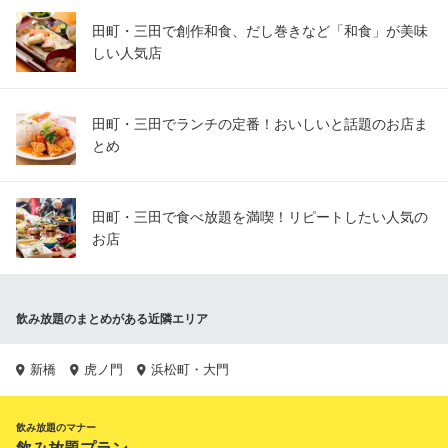
田町・三田で創作和食、だし巻きなど「和食」が美味
しい人気店
田町・三田でランチの定番！おいしいと話題のお店ま
とめ
田町・三田で食べ放題を満喫！リピートしたい人気の
お店
飲み放題のまとめがある近隣エリア
新橋
虎ノ門
浜松町・大門
飲み放題のマナー