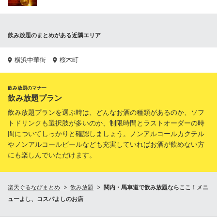
飲み放題のまとめがある近隣エリア
横浜中華街
桜木町
飲み放題のマナー
飲み放題プラン
飲み放題プランを選ぶ時は、どんなお酒の種類があるのか、ソフ
トドリンクも選択肢が多いのか、制限時間とラストオーダーの時
間についてしっかりと確認しましょう。ノンアルコールカクテル
やノンアルコールビールなども充実していればお酒が飲めない方
にも楽しんでいただけます。
楽天ぐるなびまとめ
飲み放題
関内・馬車道で飲み放題ならここ！メニ
ューよし、コスパよしのお店