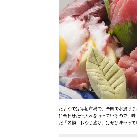
たまやでは毎朝市場で、全国で水揚げさ
に合わせた仕入れを行っているので、味も
だ「名物！おやじ盛り」はぜひ味わって