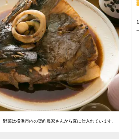
、野菜は横浜市内の契約農家さんから直に仕入れています。