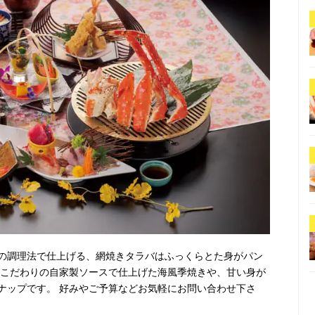
の調理法で仕上げる、網焼きタラバはふっくらとた身がパン
もこだわりの自家製ソースで仕上げた海風季焼きや、甘い身が
ナップです。 好みやご予算などお気軽にお問い合わせ下さ