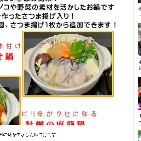
材の味を生かした味つけです。