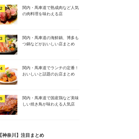
関内・馬車道で熟成肉など人気
の肉料理を味わえる店
関内・馬車道の海鮮鍋、博多も
つ鍋などがおいしい店まとめ
関内・馬車道でランチの定番！
おいしいと話題のお店まとめ
関内・馬車道で国産鶏など美味
しい焼き鳥が味わえる人気店
【神奈川】注目まとめ