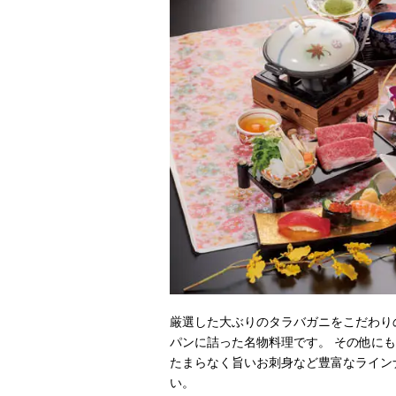
厳選した大ぶりのタラバガニをこだわり
パンに詰った名物料理です。 その他に
たまらなく旨いお刺身など豊富なライン
い。