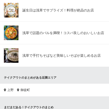
誕生日は浅草でサプライズ！料理が絶品のお店
浅草で話題のバルを満喫！コスパ良しのおいしいお店
浅草で手打ちそばなど美味しいそばが楽しめるお店
テイクアウトのまとめがある近隣エリア
上野
御徒町
まだまだある！テイクアウトのまとめ