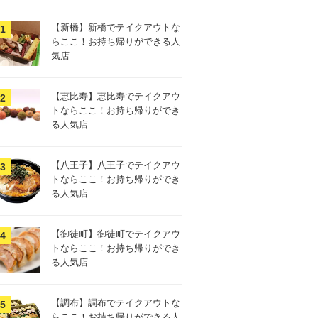
【新橋】新橋でテイクアウトな
らここ！お持ち帰りができる人
気店
【恵比寿】恵比寿でテイクアウ
トならここ！お持ち帰りができ
る人気店
【八王子】八王子でテイクアウ
トならここ！お持ち帰りができ
る人気店
【御徒町】御徒町でテイクアウ
トならここ！お持ち帰りができ
る人気店
【調布】調布でテイクアウトな
らここ！お持ち帰りができる人