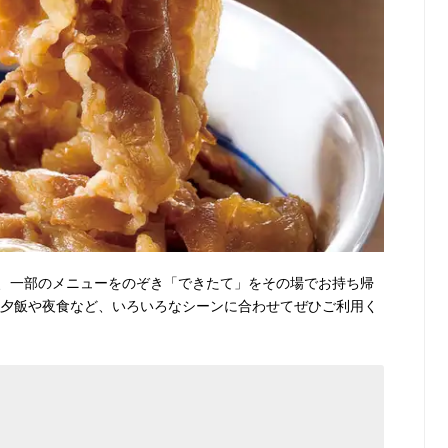
、一部のメニューをのぞき「できたて」をその場でお持ち帰
・夕飯や夜食など、いろいろなシーンに合わせてぜひご利用く