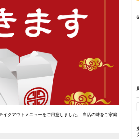
テイクアウトメニューをご用意しました。 当店の味をご家庭