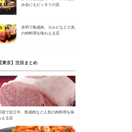
み会にもピッタリの店
赤羽で熟成肉、カルビなど人気
の肉料理を味わえる店
【東京】注目まとめ
新宿で近江牛、熟成肉など人気の肉料理を味
わえる店