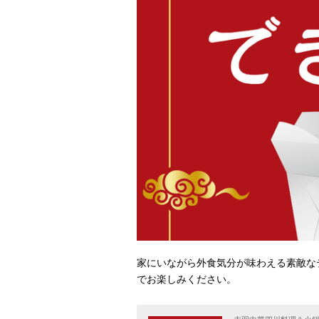
家にいながら外食気分が味わえる素敵な
でお楽しみください。