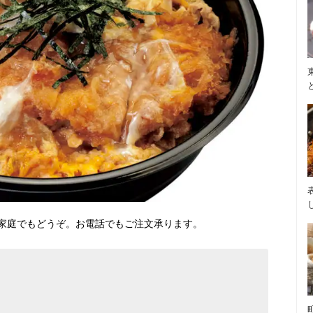
家庭でもどうぞ。お電話でもご注文承ります。