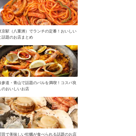
東京駅（八重洲）でランチの定番！おいしい
と話題のお店まとめ
表参道・青山で話題のバルを満喫！コスパ良
しのおいしいお店
町田で美味しい牡蠣が食べられる話題のお店