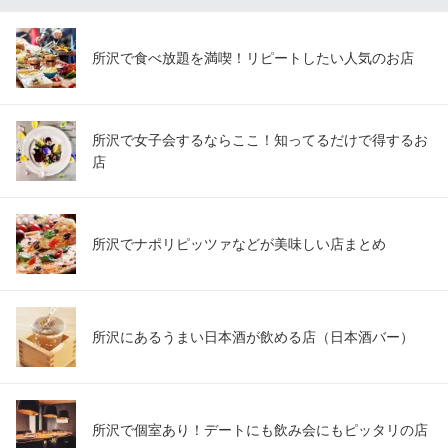
所沢で食べ放題を満喫！リピートしたい人気のお店
所沢で女子会するならここ！知ってるだけで得するお
店
所沢でナポリピッツァなどが美味しい店まとめ
所沢にあるうまい日本酒が飲める店（日本酒バー）
所沢で個室あり！デートにも飲み会にもピッタリの店