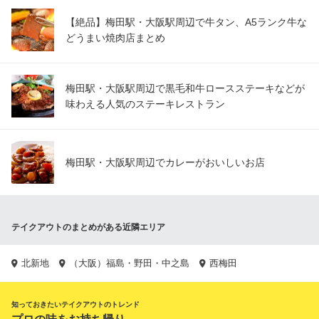
【絶品】梅田駅・大阪駅周辺で牛タン、A5ランク牛な
どうまい焼肉店まとめ
梅田駅・大阪駅周辺で黒毛和牛ロースステーキなどが
味わえる人気のステーキレストラン
梅田駅・大阪駅周辺でカレーがおいしいお店
テイクアウトのまとめがある近隣エリア
北新地
（大阪）福島・野田・中之島
西梅田
知っておきたいテイクアウトのトレンド