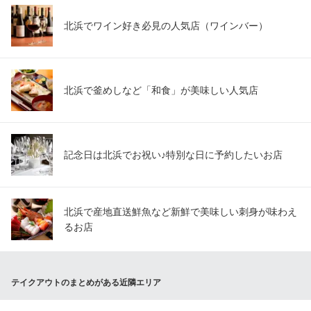
北浜でワイン好き必見の人気店（ワインバー）
北浜で釜めしなど「和食」が美味しい人気店
記念日は北浜でお祝い♪特別な日に予約したいお店
北浜で産地直送鮮魚など新鮮で美味しい刺身が味わえ
るお店
テイクアウトのまとめがある近隣エリア