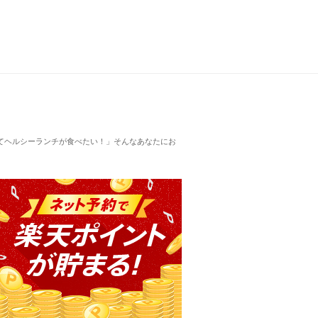
てヘルシーランチが食べたい！」そんなあなたにお