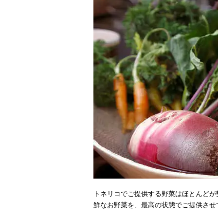
トネリコでご提供する野菜はほとんどが
鮮なお野菜を、最高の状態でご提供させ