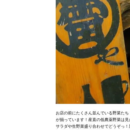
お店の前にたくさん並んでいる野菜たち
が揃っています！産直の低農薬野菜は見
サラダや生野菜盛り合わせでどうぞっ！