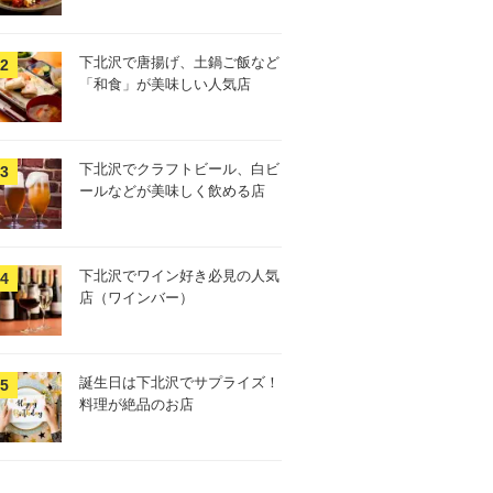
下北沢で唐揚げ、土鍋ご飯など
「和食」が美味しい人気店
下北沢でクラフトビール、白ビ
ールなどが美味しく飲める店
下北沢でワイン好き必見の人気
店（ワインバー）
誕生日は下北沢でサプライズ！
料理が絶品のお店