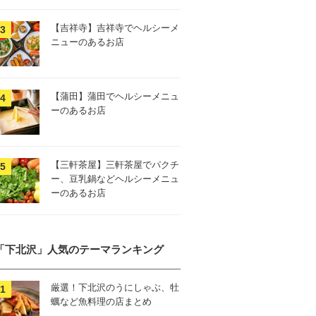
【吉祥寺】吉祥寺でヘルシーメ
ニューのあるお店
【蒲田】蒲田でヘルシーメニュ
ーのあるお店
【三軒茶屋】三軒茶屋でパクチ
ー、豆乳鍋などヘルシーメニュ
ーのあるお店
「下北沢」人気のテーマランキング
厳選！下北沢のうにしゃぶ、牡
蠣など魚料理の店まとめ