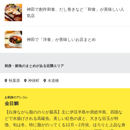
神田で創作和食、だし巻きなど「和食」が美味しい人
気店
神田で「洋食」が美味しいお店まとめ
刺身・鮮魚のまとめがある近隣エリア
秋葉原
神保町
水道橋
お刺身のアレコレ
金目鯛
【白身ながら脂ののりが最高】主に伊豆半島や房総半島、四国な
どで水揚げされる高級魚。美しい紅色の皮と、大きな目玉が特
徴。旬は冬。特に脂がのってくる12月～2月頃。ほろりと上品な身