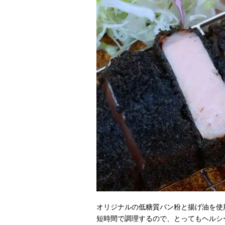
オリジナルの低糖質パン粉と揚げ油を使
短時間で調理するので、とってもヘルシ