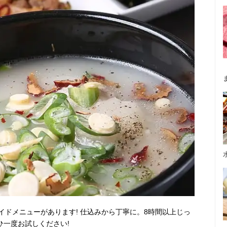
ドメニューがあります! 仕込みから丁寧に。8時間以上じっ
ひ一度お試しください!