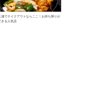
土浦でテイクアウトならここ！お持ち帰りが
できる人気店