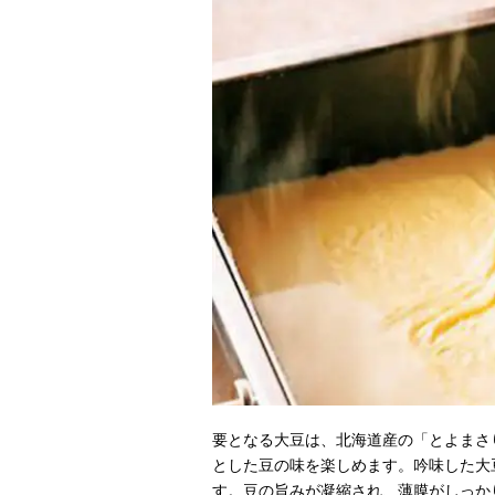
要となる大豆は、北海道産の「とよまさ
とした豆の味を楽しめます。吟味した大
す。豆の旨みが凝縮され、薄膜がしっか