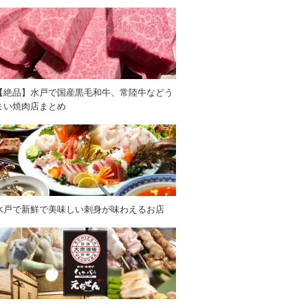
【絶品】水戸で国産黒毛和牛、常陸牛などう
まい焼肉店まとめ
水戸で新鮮で美味しい刺身が味わえるお店