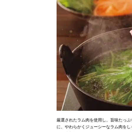
厳選されたラム肉を使用し、旨味たっぷ
に、やわらかくジューシーなラム肉をし