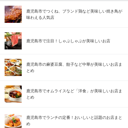
鹿児島市でつくね、ブランド鶏など美味しい焼き鳥が
味わえる人気店
鹿児島市で注目！しゃぶしゃぶが美味しいお店
鹿児島市の麻婆豆腐、餃子など中華が美味しいお店ま
とめ
鹿児島市でオムライスなど「洋食」が美味しいお店ま
とめ
鹿児島市でランチの定番！おいしいと話題のお店まと
め