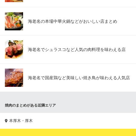
海老名の本場中華火鍋などがおいしい店まとめ
海老名でシュラスコなど人気の肉料理を味わえる店
海老名で国産鶏など美味しい焼き鳥が味わえる人気店
焼肉のまとめがある近隣エリア
本厚木・厚木