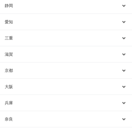
静岡
愛知
三重
滋賀
京都
大阪
兵庫
奈良