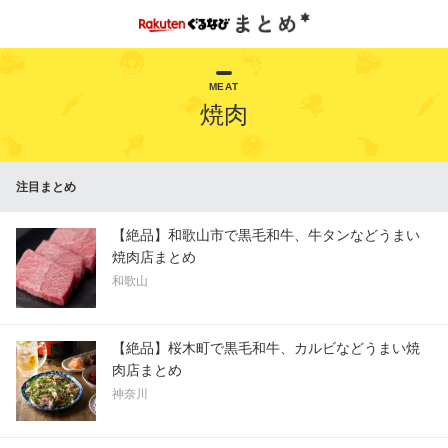
MEAT
焼肉
注目まとめ
【絶品】和歌山市で黒毛和牛、牛タンなどうまい
焼肉店まとめ
和歌山
【絶品】桜木町で黒毛和牛、カルビなどうまい焼
肉店まとめ
神奈川