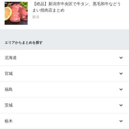
【絶品】新潟市中央区で牛タン、黒毛和牛などう
まい焼肉店まとめ
新潟
エリアからまとめを探す
北海道
宮城
福島
茨城
栃木