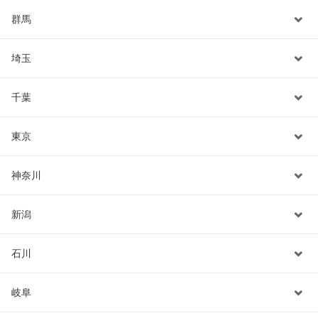
群馬
埼玉
千葉
東京
神奈川
新潟
石川
岐阜