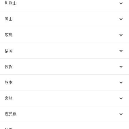
和歌山
岡山
広島
福岡
佐賀
熊本
宮崎
鹿児島