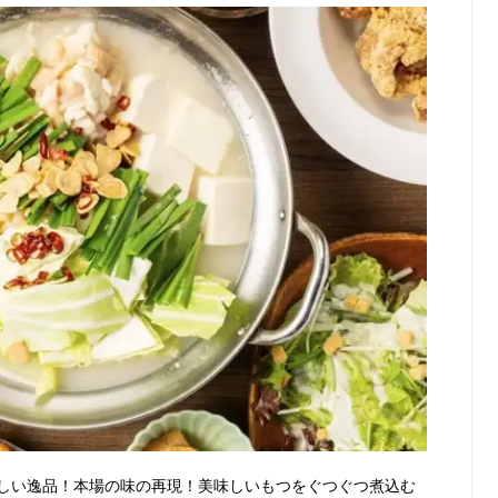
しい逸品！本場の味の再現！美味しいもつをぐつぐつ煮込む