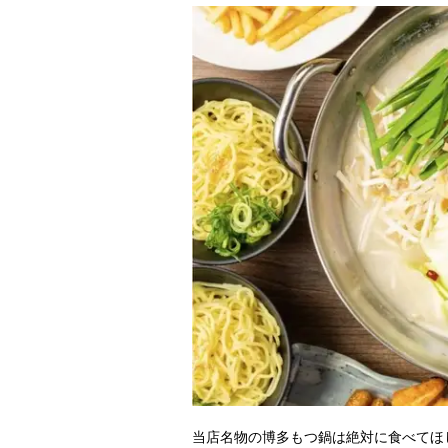
当店名物の博多もつ鍋は絶対に食べてほ