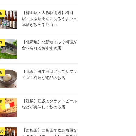
【梅田駅・大阪駅周辺】梅田
駅・大阪駅周辺にあるうまい日
本酒が飲める店（…
【北新地】北新地でふぐ料理が
食べられるおすすめ店
【北浜】誕生日は北浜でサプラ
イズ！料理が絶品のお店
【江坂】江坂でクラフトビール
などが美味しく飲める店
【西梅田】西梅田で飲み放題な