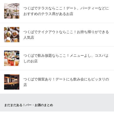
つくばでテラスならここ！デート、パーティーなどに
おすすめのテラス席があるお店
つくばでテイクアウトならここ！お持ち帰りができる
人気店
つくばで飲み放題ならここ！メニューよし、コスパよ
しのお店
つくばで個室あり！デートにも飲み会にもピッタリの
店
まだまだある！バー・お酒のまとめ