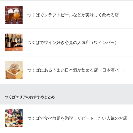
つくばでクラフトビールなどが美味しく飲める店
つくばでワイン好き必見の人気店（ワインバー）
つくばにあるうまい日本酒が飲める店（日本酒バー）
つくばエリアのおすすめまとめ
つくばで食べ放題を満喫！リピートしたい人気のお店