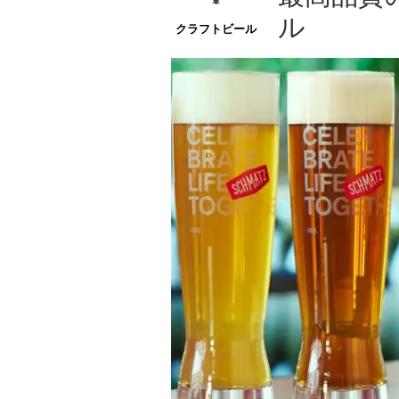
ル
クラフトビール