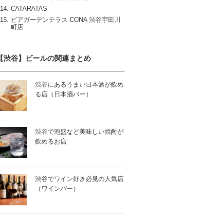
CATARATAS
ビアガーデンテラス CONA 渋谷宇田川
町店
【渋谷】ビールの関連まとめ
渋谷にあるうまい日本酒が飲め
る店（日本酒バー）
渋谷で泡盛など美味しい焼酎が
飲めるお店
渋谷でワイン好き必見の人気店
（ワインバー）