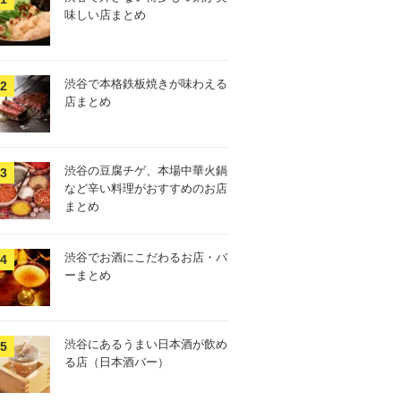
味しい店まとめ
渋谷で本格鉄板焼きが味わえる
店まとめ
渋谷の豆腐チゲ、本場中華火鍋
など辛い料理がおすすめのお店
まとめ
渋谷でお酒にこだわるお店・バ
ーまとめ
渋谷にあるうまい日本酒が飲め
る店（日本酒バー）