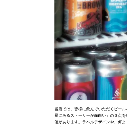
当店では、皆様に飲んでいただくビール
景にあるストーリーが面白い」の３点を
値があります。ラベルデザインや、何よ