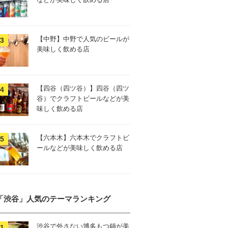
【中野】中野で人気のビールが
美味しく飲める店
【四谷（四ツ谷）】四谷（四ツ
谷）でクラフトビールなどが美
味しく飲める店
【六本木】六本木でクラフトビ
ールなどが美味しく飲める店
「渋谷」人気のテーマランキング
渋谷で外さない博多もつ鍋が美