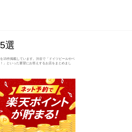
5選
を15件掲載しています。渋谷で「ドイツビールやベ
！」といった要望にお答えするお店をまとめまし