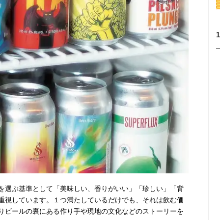
を選ぶ基準として「美味しい、香りがいい」「珍しい」「背
重視しています。１つ満たしているだけでも、それは飲む価
りビールの裏にある作り手や現地の文化などのストーリーを