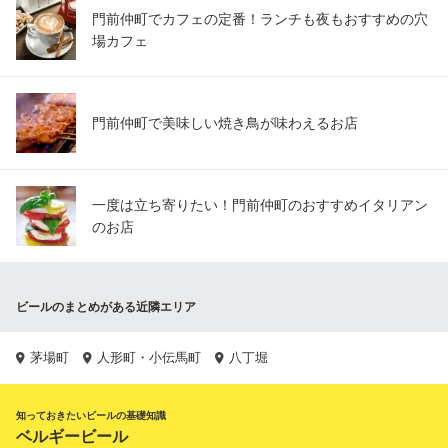
門前仲町でカフェの定番！ランチも夜もおすすめの穴
場カフェ
門前仲町で美味しい焼き鳥が味わえるお店
一度は立ち寄りたい！門前仲町のおすすめイタリアン
のお店
ビールのまとめがある近隣エリア
茅場町
人形町・小伝馬町
八丁堀
知っておきたいビールの基礎知識
ベルギービール