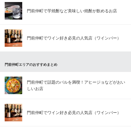
門前仲町で芋焼酎など美味しい焼酎が飲めるお店
門前仲町でワイン好き必見の人気店（ワインバー）
門前仲町エリアのおすすめまとめ
門前仲町で話題のバルを満喫！アヒージョなどがおい
しいお店
門前仲町でワイン好き必見の人気店（ワインバー）