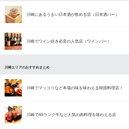
川崎にあるうまい日本酒が飲める店（日本酒バー）
川崎でワイン好き必見の人気店（ワインバー）
川崎エリアのおすすめまとめ
川崎でマッコリなど本場の味を味わえる韓国料理店！
川崎でA5ランク牛など人気の肉料理を味わえる店