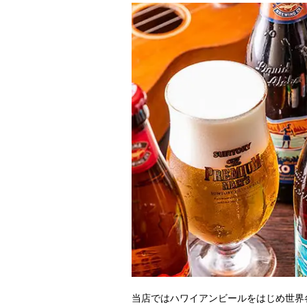
当店ではハワイアンビールをはじめ世界