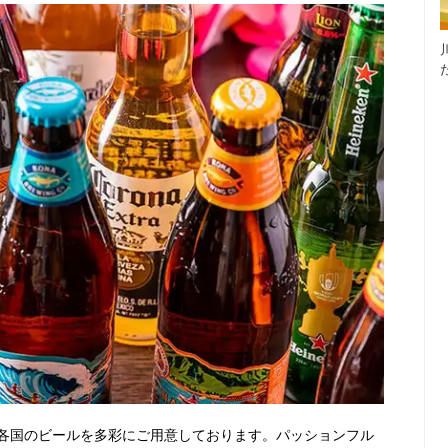
各国のビールを多彩にご用意しております。パッションフル