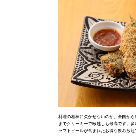
料理の相棒に欠かせないのが、全国から
までクリーミーで喉越しも最高です。多
ラフトビールが含まれたお得な飲み放題