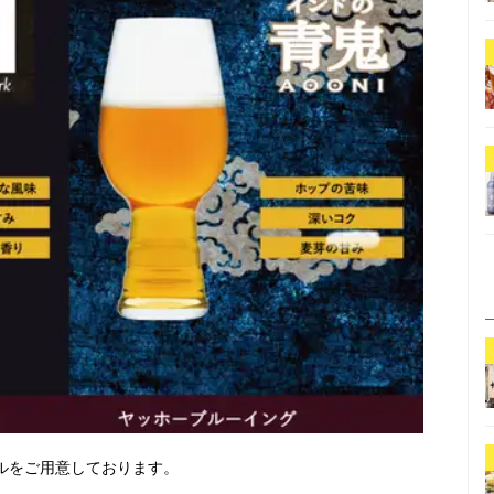
ールをご用意しております。