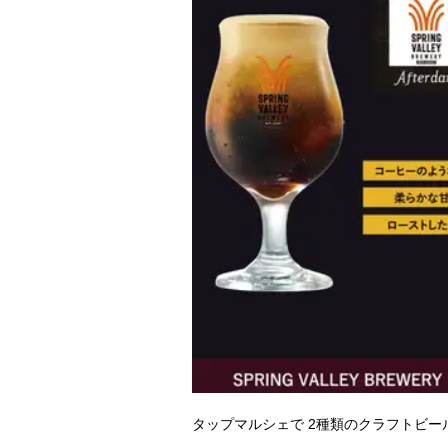
タップマルシェで 2種類のクラフトビ