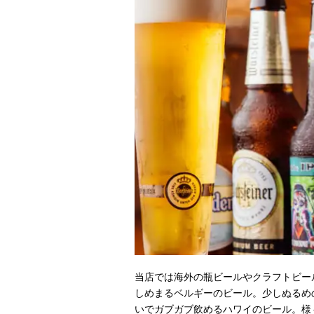
当店では海外の瓶ビールやクラフトビー
しめまるベルギーのビール。少しぬるめ
いでガブガブ飲めるハワイのビール。様