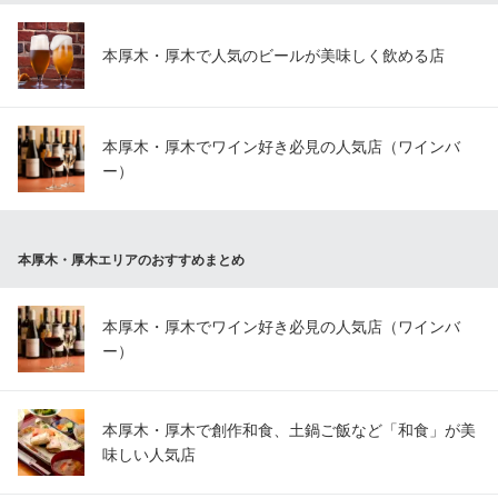
本厚木・厚木で人気のビールが美味しく飲める店
本厚木・厚木でワイン好き必見の人気店（ワインバ
ー）
本厚木・厚木エリアのおすすめまとめ
本厚木・厚木でワイン好き必見の人気店（ワインバ
ー）
本厚木・厚木で創作和食、土鍋ご飯など「和食」が美
味しい人気店