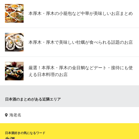
本厚木・厚木の小籠包など中華が美味しいお店まとめ
本厚木・厚木で美味しい牡蠣が食べられる話題のお店
厳選！本厚木・厚木の金目鯛などデート・接待にも使
える日本料理のお店
日本酒のまとめがある近隣エリア
海老名
日本酒好きの気になるワード