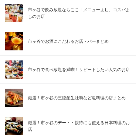
市ヶ谷で飲み放題ならここ！メニューよし、コスパよ
しのお店
市ヶ谷でお酒にこだわるお店・バーまとめ
市ヶ谷で食べ放題を満喫！リピートしたい人気のお店
厳選！市ヶ谷の三陸産生牡蠣など魚料理の店まとめ
厳選！市ヶ谷のデート・接待にも使える日本料理のお
店