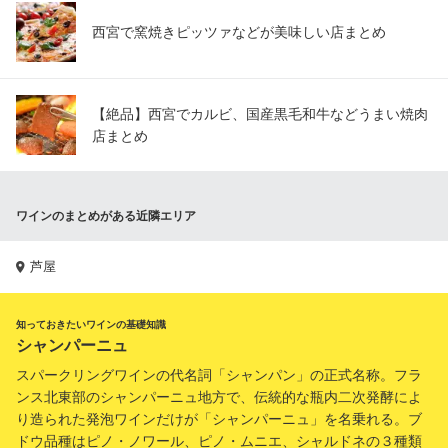
西宮で窯焼きピッツァなどが美味しい店まとめ
【絶品】西宮でカルビ、国産黒毛和牛などうまい焼肉
店まとめ
ワインのまとめがある近隣エリア
芦屋
知っておきたいワインの基礎知識
シャンパーニュ
スパークリングワインの代名詞「シャンパン」の正式名称。フラ
ンス北東部のシャンパーニュ地方で、伝統的な瓶内二次発酵によ
り造られた発泡ワインだけが「シャンパーニュ」を名乗れる。ブ
ドウ品種はピノ・ノワール、ピノ・ムニエ、シャルドネの３種類