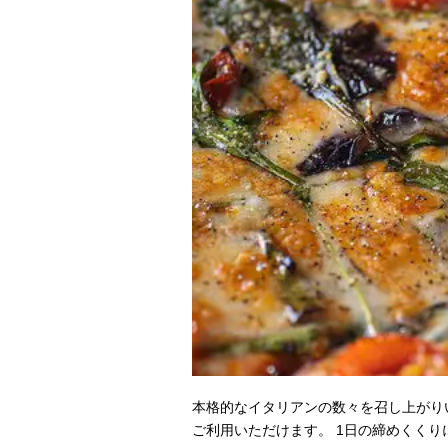
本格的なイタリアンの数々を召し上がり
ご利用いただけます。 1日の締めくく