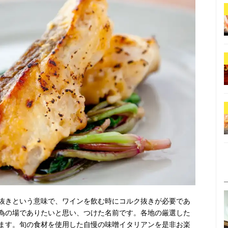
抜きという意味で、ワインを飲む時にコルク抜きが必要であ
為の場でありたいと思い、つけた名前です。各地の厳選した
ます。旬の食材を使用した自慢の味噌イタリアンを是非お楽