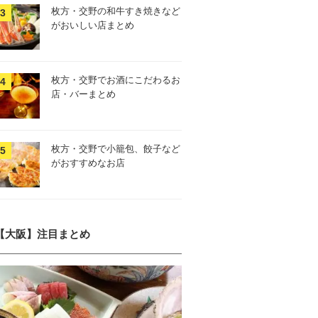
枚方・交野の和牛すき焼きなど
がおいしい店まとめ
枚方・交野でお酒にこだわるお
店・バーまとめ
枚方・交野で小籠包、餃子など
がおすすめなお店
【大阪】注目まとめ