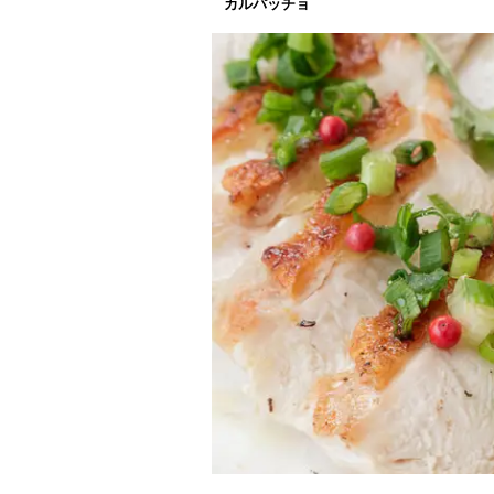
カルパッチョ