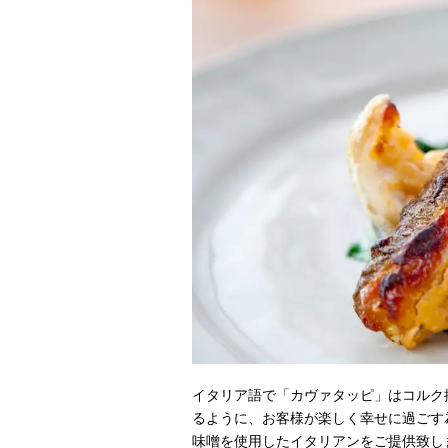
イタリア語で「カヴァタッピ」はコルク
るように、お客様が楽しく幸せに過ごす
味噌を使用したイタリアンをご提供致し