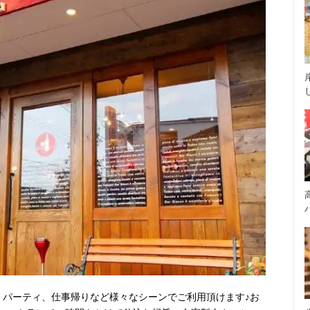
、パーティ、仕事帰りなど様々なシーンでご利用頂けます♪お