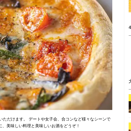
いただけます。 デートや女子会、合コンなど様々なシーンで
りに、美味しい料理と美味しいお酒をどうぞ！