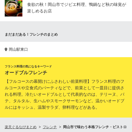
食欲の秋！岡山市でジビエ料理、鴨鍋など秋の味覚が
楽しめるお店
まだまだある！フレンチのまとめ
岡山駅東口
フランス料理の気になるキーワード
オードブルフレンチ
【フルコースの幕開けにふさわしい前菜料理】フランス料理のフ
ルコースや立食式のパーティなどで、前菜として一皿目に提供さ
れる料理。冷たいオードブルとして代表的なのは、テリーヌ、パ
テ、タルタル、生ハムやスモークサーモンなど。温かいオードブ
ルにはキッシュ、温製サラダ、卵料理などがある。
楽天ぐるなびまとめ
フレンチ
岡山市で味わう本格フレンチ・ビストロ