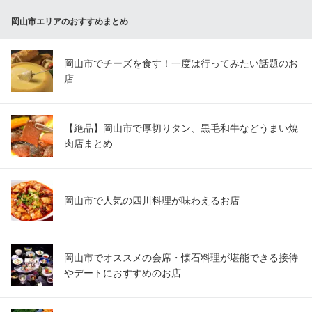
ＪＲ岡山駅東口 徒歩4分
岡山市エリアのおすすめまとめ
岡山県岡山市北区本町2-14
岡山市でチーズを食す！一度は行ってみたい話題のお
店
【絶品】岡山市で厚切りタン、黒毛和牛などうまい焼
肉店まとめ
岡山市で人気の四川料理が味わえるお店
岡山市でオススメの会席・懐石料理が堪能できる接待
やデートにおすすめのお店