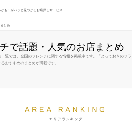
いかも！がパッと見つかるお店探しサービス
店まとめ
チで話題・人気のお店まとめ
め一覧では、全国のフレンチに関する情報を掲載中です。「とっておきのフラ
するおすすめのまとめが満載です。
AREA RANKING
エリアランキング