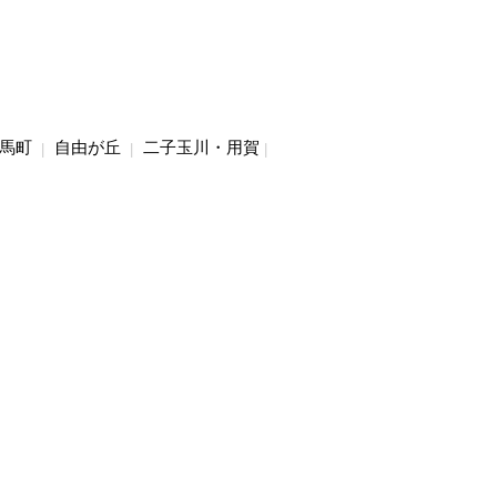
馬町
自由が丘
二子玉川・用賀