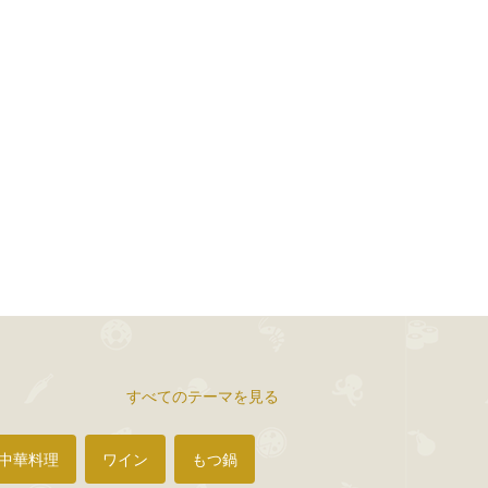
すべてのテーマを見る
中華料理
ワイン
もつ鍋