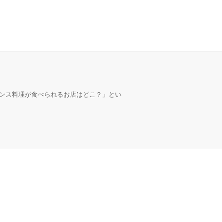
ンス料理が食べられるお店はどこ？」とい