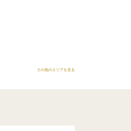
その他のエリアを見る