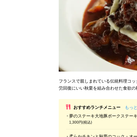
フランスで親しまれている伝統料理コッ
労回復にいい秋栗を組み合わせた食欲の
おすすめランチメニュー
もっ
夢のステーキ大地豚ポークステー
1,300円(税込)
柔らかチキンと秋栗のコック・オ