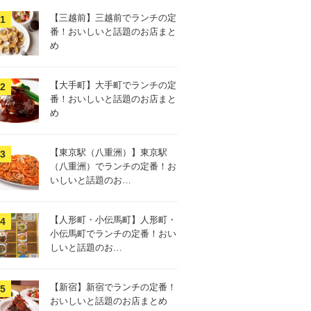
【三越前】三越前でランチの定
番！おいしいと話題のお店まと
め
【大手町】大手町でランチの定
番！おいしいと話題のお店まと
め
【東京駅（八重洲）】東京駅
（八重洲）でランチの定番！お
いしいと話題のお…
【人形町・小伝馬町】人形町・
小伝馬町でランチの定番！おい
しいと話題のお…
【新宿】新宿でランチの定番！
おいしいと話題のお店まとめ