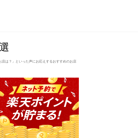
選
お店は？」といった声にお応えするおすすめのお店