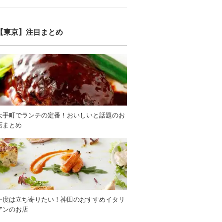
【東京】注目まとめ
大手町でランチの定番！おいしいと話題のお
店まとめ
一度は立ち寄りたい！神田のおすすめイタリ
アンのお店