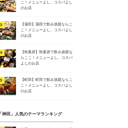
こ！メニューよし、コスパよし
のお店
【蒲田】蒲田で飲み放題ならこ
こ！メニューよし、コスパよし
のお店
【秋葉原】秋葉原で飲み放題な
らここ！メニューよし、コスパ
よしのお店
【町田】町田で飲み放題ならこ
こ！メニューよし、コスパよし
のお店
「神田」人気のテーマランキング