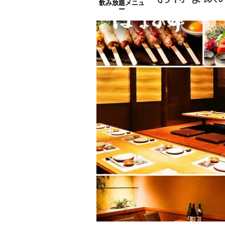
飲み放題メニュ
ー