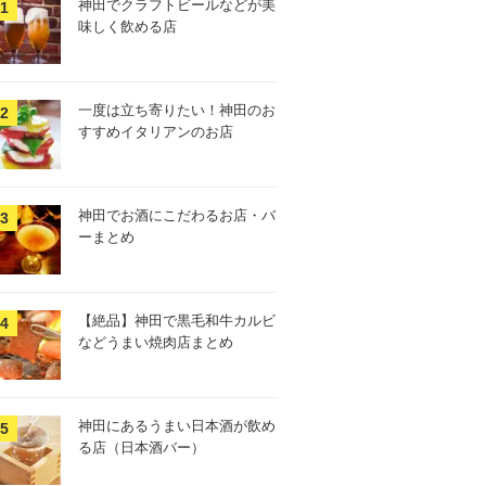
神田でクラフトビールなどが美
味しく飲める店
一度は立ち寄りたい！神田のお
すすめイタリアンのお店
神田でお酒にこだわるお店・バ
ーまとめ
【絶品】神田で黒毛和牛カルビ
などうまい焼肉店まとめ
神田にあるうまい日本酒が飲め
る店（日本酒バー）