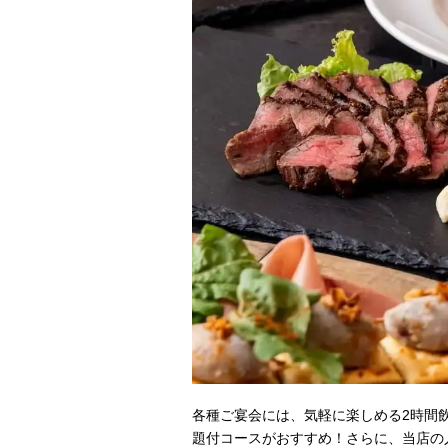
各種ご宴会には、気軽に楽しめる2時間
題付コースがおすすめ！さらに、当店の