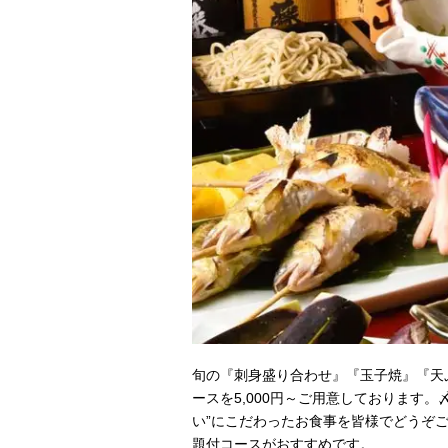
旬の『刺身盛り合わせ』『玉子焼』『天
ースを5,000円～ご用意しております
い”にこだわったお食事を皆様でどうぞ
題付コースがおすすめです。