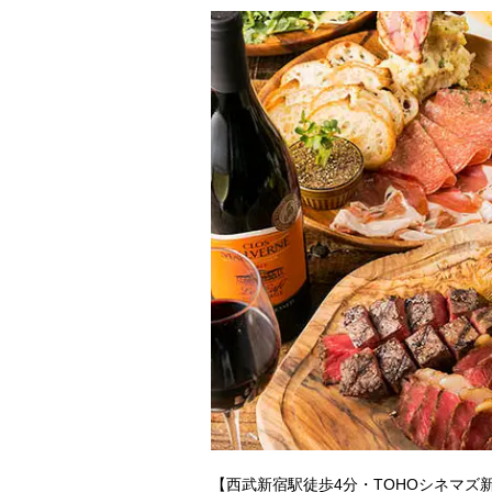
【西武新宿駅徒歩4分・TOHOシネマ