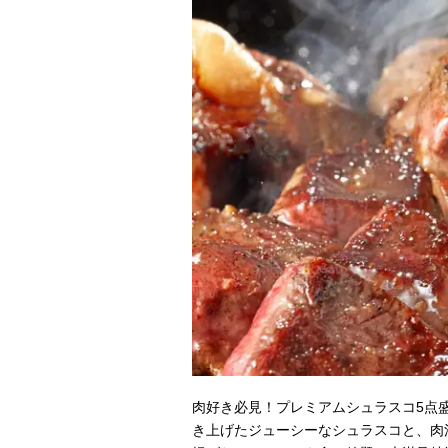
肉好き必見！プレミアムシュラスコ5点
き上げたジューシーなシュラスコと、肉