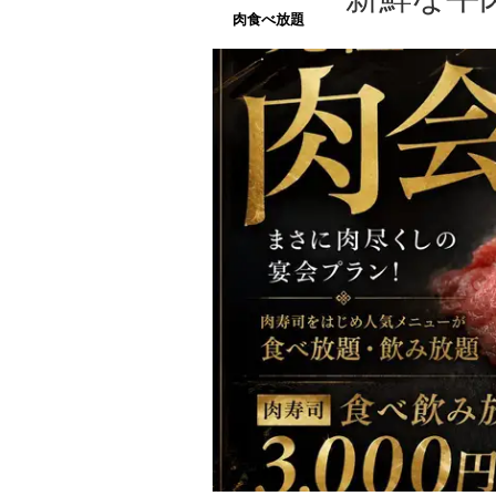
肉食べ放題