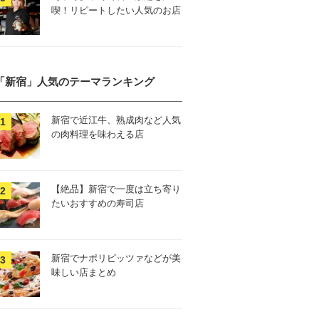
喫！リピートしたい人気のお店
「新宿」人気のテーマランキング
新宿で近江牛、熟成肉など人気
の肉料理を味わえる店
【絶品】新宿で一度は立ち寄り
たいおすすめの寿司店
新宿でナポリピッツァなどが美
味しい店まとめ