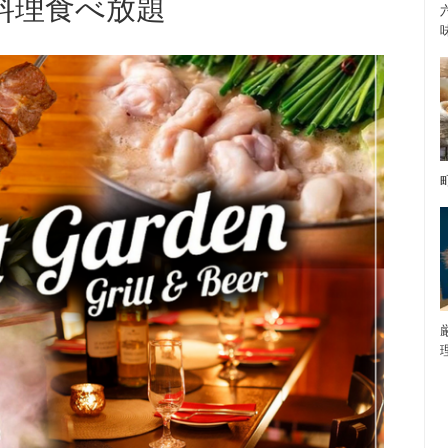
料理食べ放題