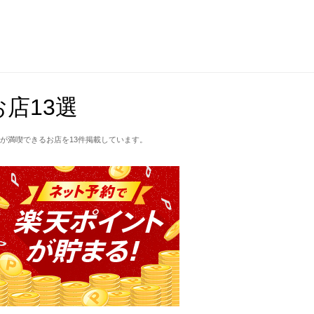
店13選
が満喫できるお店を13件掲載しています。