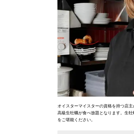
オイスターマイスターの資格を持つ店主
高級生牡蠣が食べ放題となります。生牡
をご堪能ください。