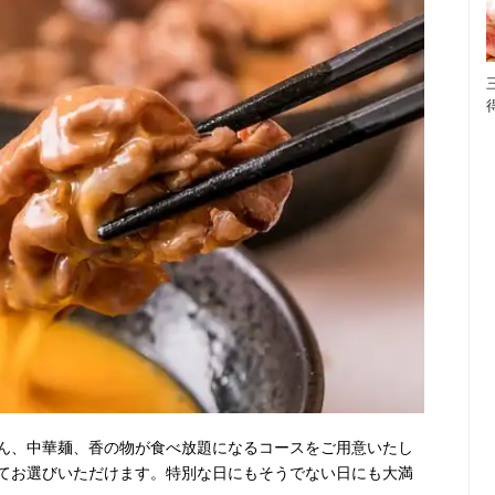
ん、中華麺、香の物が食べ放題になるコースをご用意いたし
てお選びいただけます。特別な日にもそうでない日にも大満