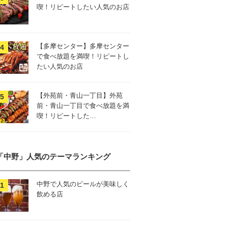
喫！リピートしたい人気のお店
【多摩センター】多摩センター
で食べ放題を満喫！リピートし
たい人気のお店
【外苑前・青山一丁目】外苑
前・青山一丁目で食べ放題を満
喫！リピートした…
「中野」人気のテーマランキング
中野で人気のビールが美味しく
飲める店