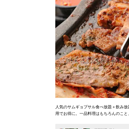
人気のサムギョプサル食べ放題＋飲み放
用でお得に。一品料理はもちろんのこと