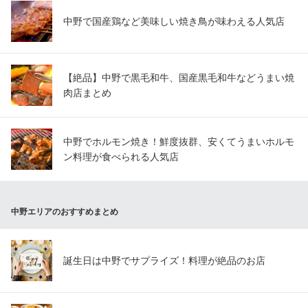
中野で国産鶏など美味しい焼き鳥が味わえる人気店
【絶品】中野で黒毛和牛、国産黒毛和牛などうまい焼
肉店まとめ
中野でホルモン焼き！鮮度抜群、安くてうまいホルモ
ン料理が食べられる人気店
中野エリアのおすすめまとめ
誕生日は中野でサプライズ！料理が絶品のお店