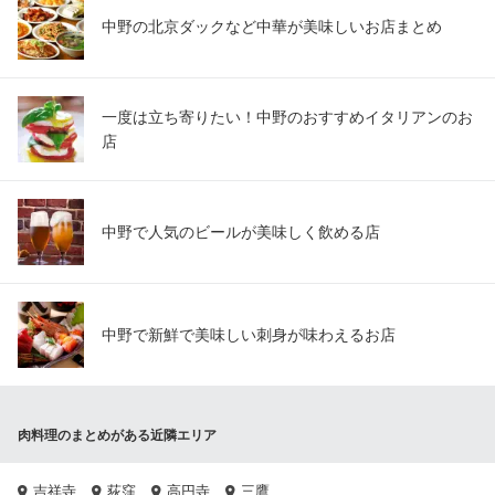
中野の北京ダックなど中華が美味しいお店まとめ
一度は立ち寄りたい！中野のおすすめイタリアンのお
店
中野で人気のビールが美味しく飲める店
中野で新鮮で美味しい刺身が味わえるお店
肉料理のまとめがある近隣エリア
吉祥寺
荻窪
高円寺
三鷹