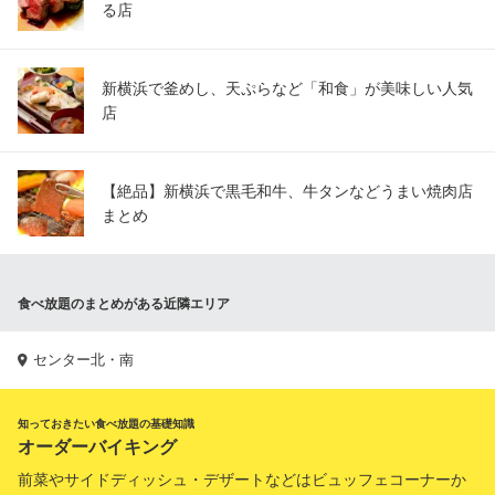
る店
新横浜で釜めし、天ぷらなど「和食」が美味しい人気
店
【絶品】新横浜で黒毛和牛、牛タンなどうまい焼肉店
まとめ
食べ放題のまとめがある近隣エリア
センター北・南
知っておきたい食べ放題の基礎知識
オーダーバイキング
前菜やサイドディッシュ・デザートなどはビュッフェコーナーか