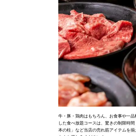
牛・豚・鶏肉はもちろん、お食事や一品
した食べ放題コースは、驚きの制限時間
本の柱」など当店の売れ筋アイテムを揃