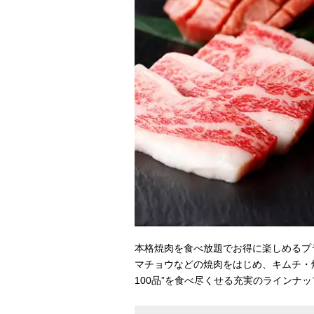
本格焼肉を食べ放題でお得に楽しめるプ
マチョウなどの焼肉をはじめ、キムチ・
100品”を食べ尽くせる充実のラインナ