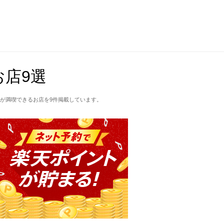
店9選
が満喫できるお店を9件掲載しています。