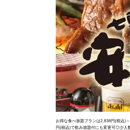
お得な食べ放題プランは2,838円(税込
円(税込)で飲み放題付にも変更可◎少人