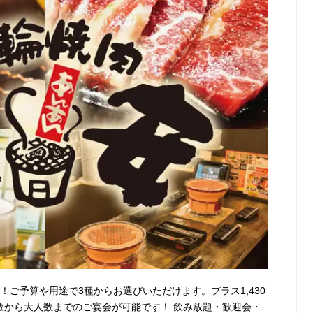
)～！ご予算や用途で3種からお選びいただけます。プラス1,430
数から大人数までのご宴会が可能です！ 飲み放題・歓迎会・