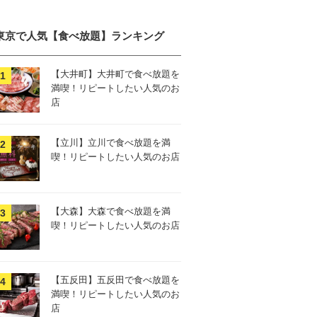
東京で人気【食べ放題】ランキング
【大井町】大井町で食べ放題を
満喫！リピートしたい人気のお
店
【立川】立川で食べ放題を満
喫！リピートしたい人気のお店
【大森】大森で食べ放題を満
喫！リピートしたい人気のお店
【五反田】五反田で食べ放題を
満喫！リピートしたい人気のお
店