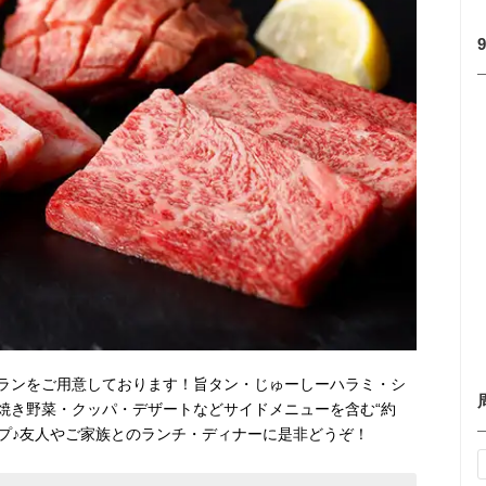
ランをご用意しております！旨タン・じゅーしーハラミ・シ
焼き野菜・クッパ・デザートなどサイドメニューを含む“約
ップ♪友人やご家族とのランチ・ディナーに是非どうぞ！