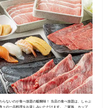
わらないのが食べ放題の醍醐味！ 当店の食べ放題は、しゃぶ
数々の一品料理をお楽しみいただけます。 ご家族、カップ