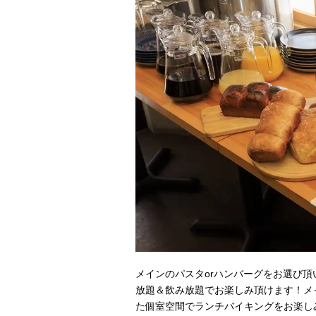
メインのパスタorハンバーグをお選び
放題＆飲み放題でお楽しみ頂けます！メ
た個室空間でランチバイキングをお楽し