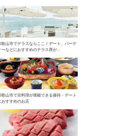
和歌山市でテラスならここ！デート、パーテ
ィーなどにおすすめのテラス席が…
和歌山市で京料理が堪能できる接待・デート
におすすめのお店