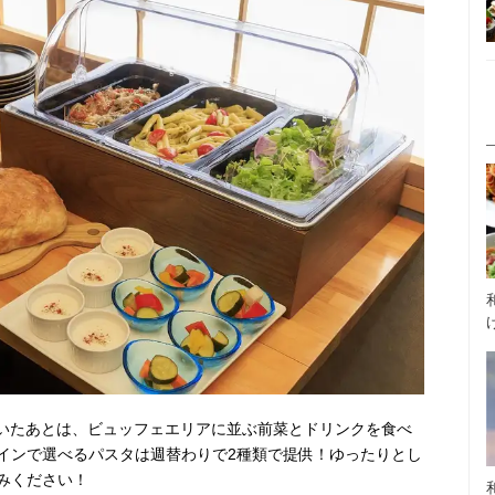
頂いたあとは、ビュッフェエリアに並ぶ前菜とドリンクを食べ
インで選べるパスタは週替わりで2種類で提供！ゆったりとし
みください！