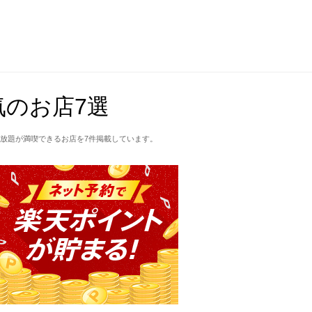
のお店7選
放題が満喫できるお店を7件掲載しています。