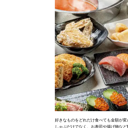
好きなものをどれだけ食べても金額が変
しゃぶだけでなく、お寿司や揚げ物など