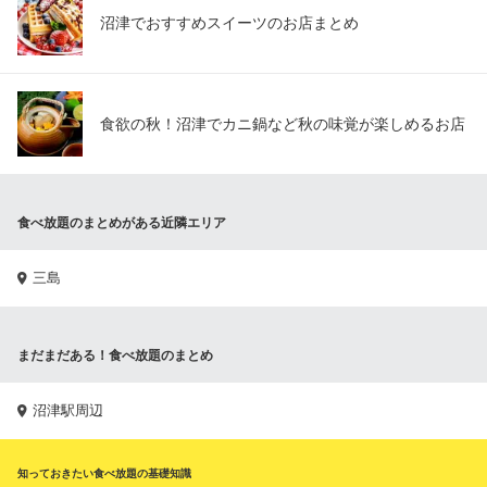
沼津でおすすめスイーツのお店まとめ
食欲の秋！沼津でカニ鍋など秋の味覚が楽しめるお店
食べ放題のまとめがある近隣エリア
三島
まだまだある！食べ放題のまとめ
沼津駅周辺
知っておきたい食べ放題の基礎知識