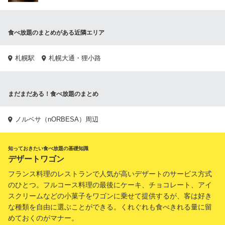
食べ放題のまとめがある近隣エリア
札幌駅
札幌大通・狸小路
まだまだある！食べ放題のまとめ
ノルベサ（nORBESA）周辺
知っておきたい食べ放題の基礎知識
デザートワゴン
フランス料理のレストランで人気が高いデザートのサービス方式
のひとつ。フルコース料理の最後にケーキ、チョコレート、アイ
スクリームなどの小菓子をワゴンに乗せて提供するが、客は好き
な種類を自由に選ぶことができる。くれぐれも食べきれる量に留
めておくのがマナー。