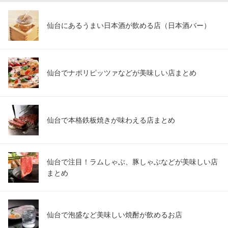
仙台にあるうまい日本酒が飲める店（日本酒バー）
仙台でナポリピッツァなどが美味しい店まとめ
仙台で本格鉄板焼きが味わえる店まとめ
仙台で注目！ラムしゃぶ、豚しゃぶなどが美味しい店
まとめ
仙台で泡盛など美味しい焼酎が飲めるお店