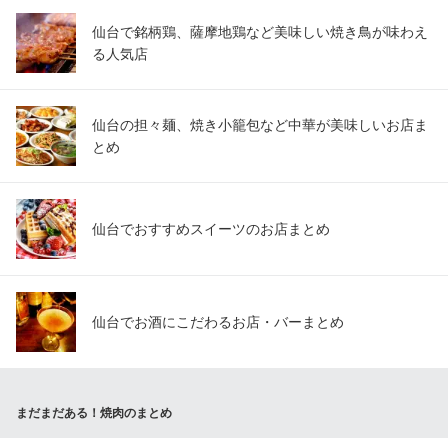
仙台で銘柄鶏、薩摩地鶏など美味しい焼き鳥が味わえ
る人気店
仙台の担々麺、焼き小籠包など中華が美味しいお店ま
とめ
仙台でおすすめスイーツのお店まとめ
仙台でお酒にこだわるお店・バーまとめ
まだまだある！焼肉のまとめ