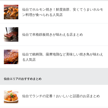
仙台でホルモン焼き！鮮度抜群、安くてうまいホルモ
ン料理が食べられる人気店
仙台で本格鉄板焼きが味わえる店まとめ
仙台で銘柄鶏、薩摩地鶏など美味しい焼き鳥が味わえ
る人気店
仙台エリアのおすすめまとめ
仙台でランチの定番！おいしいと話題のお店まとめ