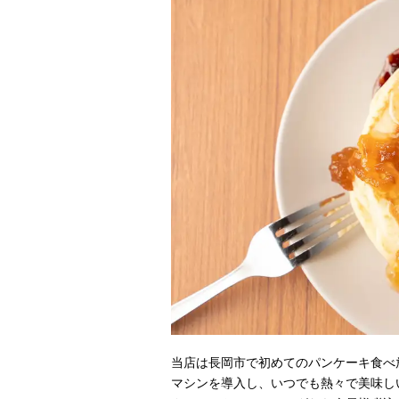
当店は長岡市で初めてのパンケーキ食べ
マシンを導入し、いつでも熱々で美味し