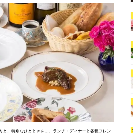
方と、特別なひとときを…。ランチ・ディナーと各種フレン