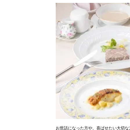
お世話になった方や、喜ばせたい大切な