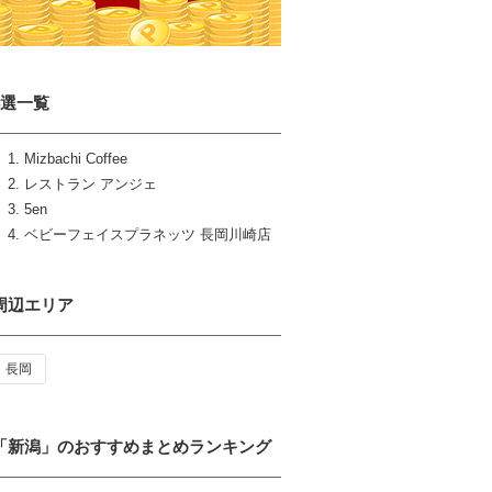
4選一覧
Mizbachi Coffee
レストラン アンジェ
5en
ベビーフェイスプラネッツ 長岡川崎店
周辺エリア
長岡
「新潟」のおすすめまとめランキング