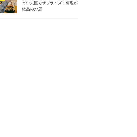
市中央区でサプライズ！料理が
絶品のお店