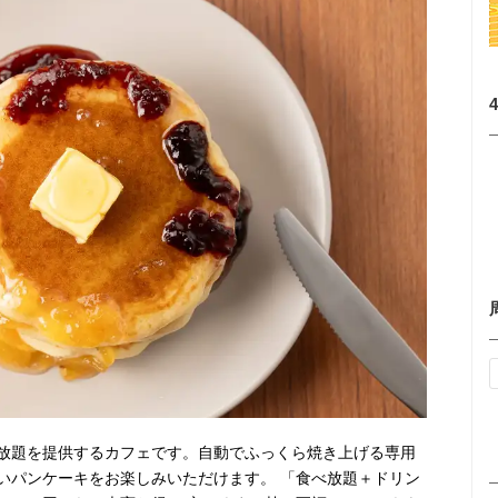
放題を提供するカフェです。自動でふっくら焼き上げる専用
いパンケーキをお楽しみいただけます。 「食べ放題＋ドリン