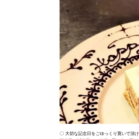
〇 大切な記念日をごゆっくり寛いで頂