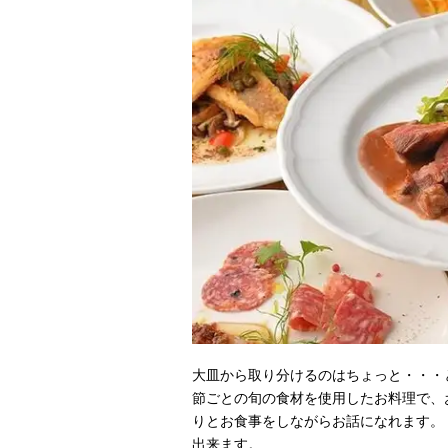
大皿から取り分けるのはちょっと・・・
節ごとの旬の食材を使用したお料理で、
りとお食事をしながらお話になれます。 
出来ます。