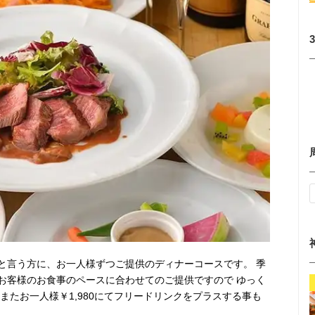
と言う方に、お一人様ずつご提供のディナーコースです。 季
お客様のお食事のペースに合わせてのご提供ですので ゆっく
またお一人様￥1,980にてフリードリンクをプラスする事も