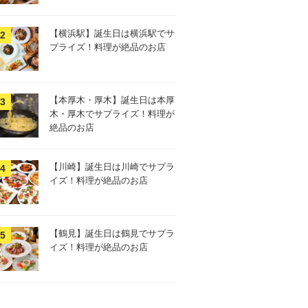
【横浜駅】誕生日は横浜駅でサ
プライズ！料理が絶品のお店
【本厚木・厚木】誕生日は本厚
木・厚木でサプライズ！料理が
絶品のお店
【川崎】誕生日は川崎でサプラ
イズ！料理が絶品のお店
【鶴見】誕生日は鶴見でサプラ
イズ！料理が絶品のお店