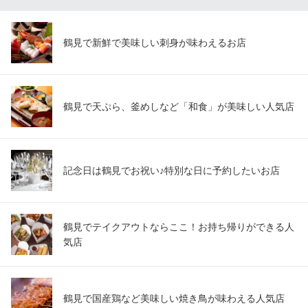
鶴見で新鮮で美味しい刺身が味わえるお店
鶴見で天ぷら、釜めしなど「和食」が美味しい人気店
記念日は鶴見でお祝い♪特別な日に予約したいお店
鶴見でテイクアウトならここ！お持ち帰りができる人
気店
鶴見で国産鶏など美味しい焼き鳥が味わえる人気店