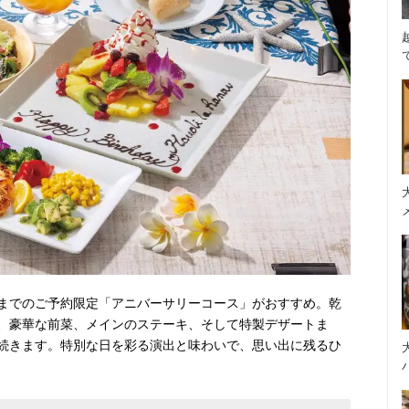
までのご予約限定「アニバーサリーコース」がおすすめ。乾
、豪華な前菜、メインのステーキ、そして特製デザートま
続きます。特別な日を彩る演出と味わいで、思い出に残るひ