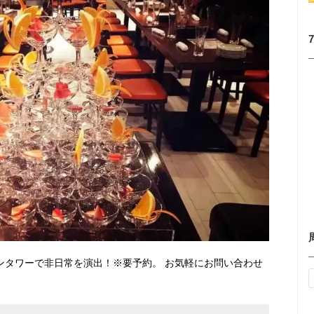
ンタワーで非日常を演出！※要予約。 お気軽にお問い合わせ