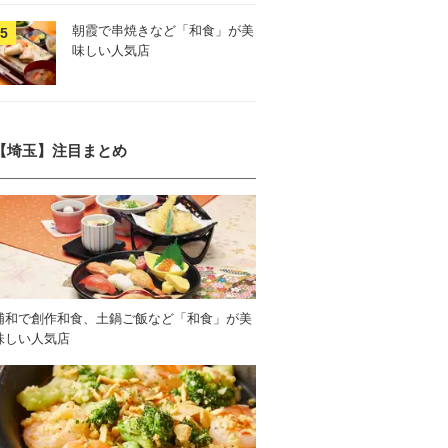
朝霞で串焼きなど「和食」が美
味しい人気店
【埼玉】注目まとめ
浦和で創作和食、土鍋ご飯など「和食」が美
味しい人気店