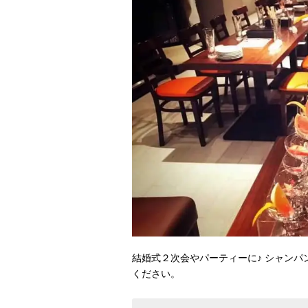
結婚式２次会やパーティーに♪ シャンパ
ください。