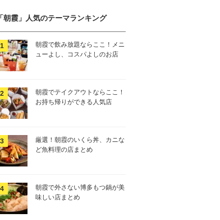
「朝霞」人気のテーマランキング
朝霞で飲み放題ならここ！メニ
ューよし、コスパよしのお店
朝霞でテイクアウトならここ！
お持ち帰りができる人気店
厳選！朝霞のいくら丼、カニな
ど魚料理の店まとめ
朝霞で外さない博多もつ鍋が美
味しい店まとめ