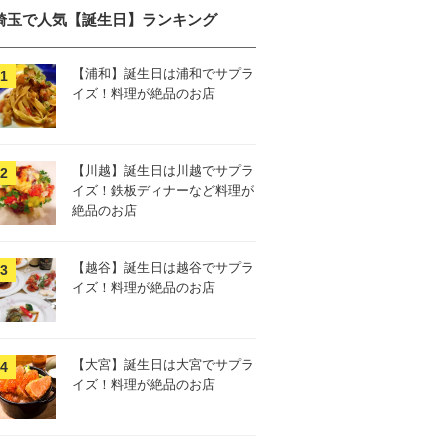
埼玉で人気【誕生日】ランキング
【浦和】誕生日は浦和でサプラ
イズ！料理が絶品のお店
【川越】誕生日は川越でサプラ
イズ！鉄板ディナーなど料理が
絶品のお店
【越谷】誕生日は越谷でサプラ
イズ！料理が絶品のお店
【大宮】誕生日は大宮でサプラ
イズ！料理が絶品のお店