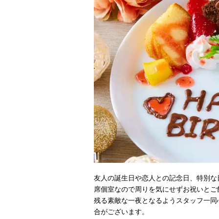
友人の誕生日や恋人との記念日、特別な
席個室なので周りを気にせずお祝いとご
残る素敵な一夜となるようスタッフ一同
合がございます。