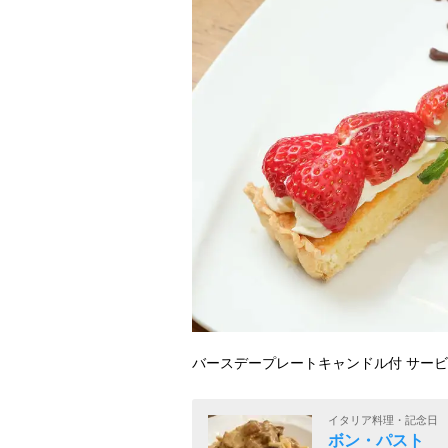
バースデープレートキャンドル付 サー
イタリア料理・記念日
ボン・パスト