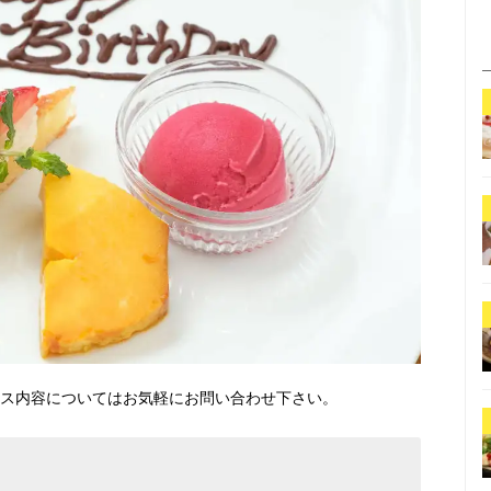
ビス内容についてはお気軽にお問い合わせ下さい。