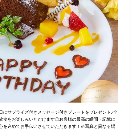
日にサプライズ付きメッセージ付きプレートをプレゼント♪全
飲食をお楽しみいただけます◎お客様の最高の瞬間・記憶に
心を込めてお手伝いさせていただきます！※写真と異なる場