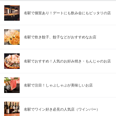
名駅で個室あり！デートにも飲み会にもピッタリの店
名駅で炊き餃子、餃子などがおすすめなお店
名駅でおすすめ！人気のお好み焼き・もんじゃのお店
名駅で注目！しゃぶしゃぶが美味しいお店
名駅でワイン好き必見の人気店（ワインバー）