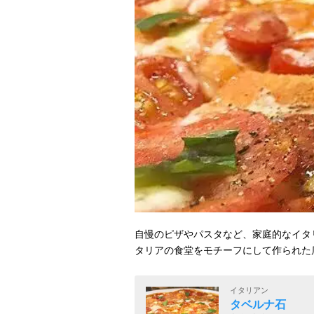
自慢のピザやパスタなど、家庭的なイタ
タリアの食堂をモチーフにして作られた
イタリアン
タベルナ石