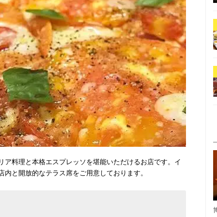
リア料理と本格エスプレッソを堪能いただけるお店です。イ
店内と開放的なテラス席をご用意しております。