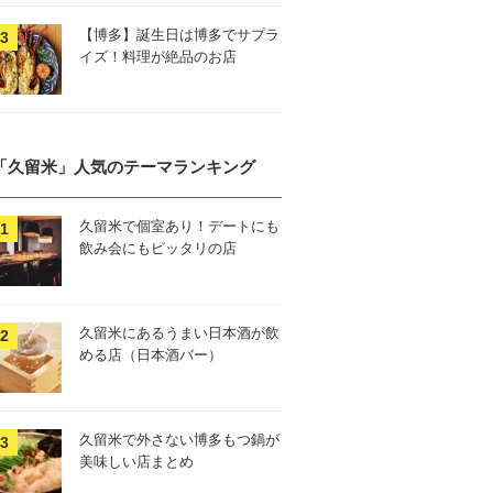
【博多】誕生日は博多でサプラ
イズ！料理が絶品のお店
「久留米」人気のテーマランキング
久留米で個室あり！デートにも
飲み会にもピッタリの店
久留米にあるうまい日本酒が飲
める店（日本酒バー）
久留米で外さない博多もつ鍋が
美味しい店まとめ