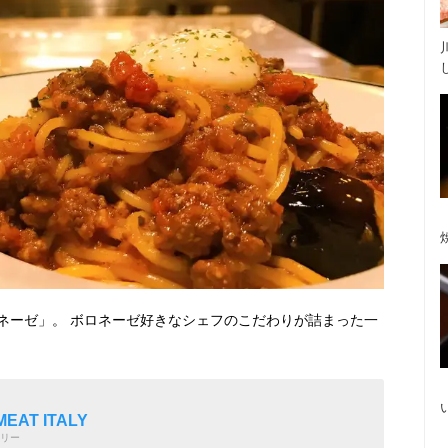
ネーゼ」。 ボロネーゼ好きなシェフのこだわりが詰まった一
EAT ITALY
リー