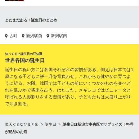
まだまだある！誕生日のまとめ
古町
新潟駅前
新潟駅南
知ってる？誕生日の豆知識
世界各国の誕生日
誕生日の祝い方には各国それぞれの習慣がある。例えば日本では1
歳になる子どもに餅一升を背負わせ、これからも健やかに育つよ
うに祈る。お隣、韓国では子どもの前にいくつかのものを並べど
れを選ぶかで将来を占う。はたまた、メキシコではピニャータと
呼ばれる人形割りをする習慣があり、子どもたちは大盛り上がり
で叩き割る。
楽天ぐるなびまとめ
誕生日
誕生日は新潟市中央区でサプライズ！料理
が絶品のお店