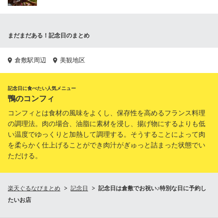
まだまだある！記念日のまとめ
倉敷駅周辺
美観地区
記念日に食べたい人気メニュー
鴨のコンフィ
コンフィとは食材の風味をよくし、保存性を高めるフランス料理
の調理法。肉の場合、油脂に素材を浸し、揚げ物にするよりも低
い温度でゆっくりと加熱して調理する。そうすることによって肉
を柔らかく仕上げることができ肉汁がぎゅっと詰まった状態でい
ただける。
楽天ぐるなびまとめ
記念日
記念日は倉敷でお祝い♪特別な日に予約し
たいお店