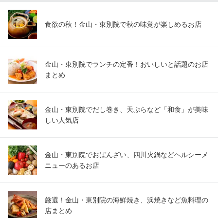
食欲の秋！金山・東別院で秋の味覚が楽しめるお店
金山・東別院でランチの定番！おいしいと話題のお店
まとめ
金山・東別院でだし巻き、天ぷらなど「和食」が美味
しい人気店
金山・東別院でおばんざい、四川火鍋などヘルシーメ
ニューのあるお店
厳選！金山・東別院の海鮮焼き、浜焼きなど魚料理の
店まとめ