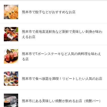
熊本市で餃子などがおすすめなお店
熊本市で産地直送鮮魚など新鮮で美味しい刺身が味わ
えるお店
熊本市でTボーンステーキなど人気の肉料理を味わえ
る店
熊本市で食べ放題を満喫！リピートしたい人気のお店
熊本市にある美味しい焼酎が飲めるお店（焼酎バー）