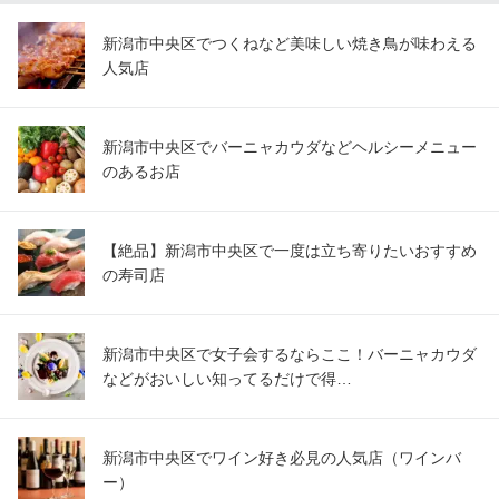
新潟市中央区でつくねなど美味しい焼き鳥が味わえる
人気店
新潟市中央区でバーニャカウダなどヘルシーメニュー
のあるお店
【絶品】新潟市中央区で一度は立ち寄りたいおすすめ
の寿司店
新潟市中央区で女子会するならここ！バーニャカウダ
などがおいしい知ってるだけで得…
新潟市中央区でワイン好き必見の人気店（ワインバ
ー）