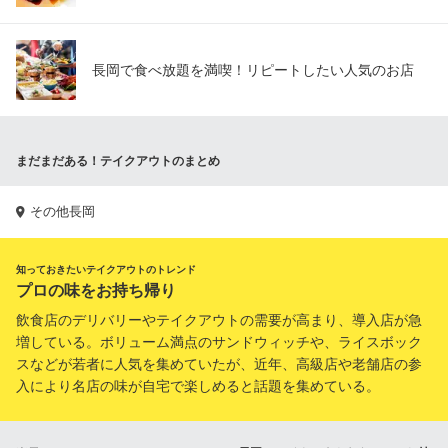
長岡で食べ放題を満喫！リピートしたい人気のお店
まだまだある！テイクアウトのまとめ
その他長岡
知っておきたいテイクアウトのトレンド
プロの味をお持ち帰り
飲食店のデリバリーやテイクアウトの需要が高まり、導入店が急
増している。ボリューム満点のサンドウィッチや、ライスボック
スなどが若者に人気を集めていたが、近年、高級店や老舗店の参
入により名店の味が自宅で楽しめると話題を集めている。